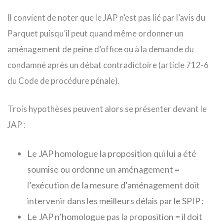
Il convient de noter que le JAP n’est pas lié par l’avis du
Parquet puisqu’il peut quand même ordonner un
aménagement de peine d’office ou à la demande du
condamné après un débat contradictoire (article 712-6
du Code de procédure pénale).
Trois hypothèses peuvent alors se présenter devant le
JAP :
Le JAP homologue la proposition qui lui a été
soumise ou ordonne un aménagement =
l’exécution de la mesure d’aménagement doit
intervenir dans les meilleurs délais par le SPIP ;
Le JAP n’homologue pas la proposition = il doit