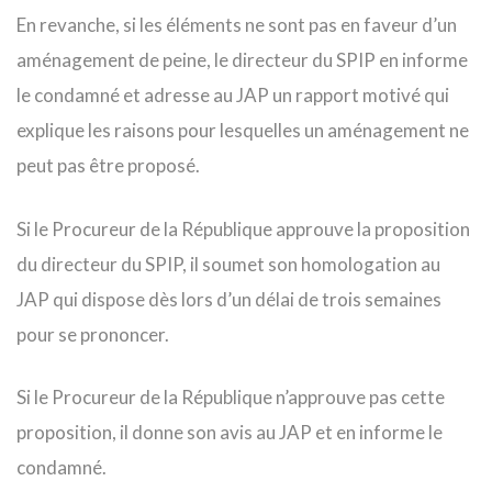
En revanche, si les éléments ne sont pas en faveur d’un
aménagement de peine, le directeur du SPIP en informe
le condamné et adresse au JAP un rapport motivé qui
explique les raisons pour lesquelles un aménagement ne
peut pas être proposé.
Si le Procureur de la République approuve la proposition
du directeur du SPIP, il soumet son homologation au
JAP qui dispose dès lors d’un délai de trois semaines
pour se prononcer.
Si le Procureur de la République n’approuve pas cette
proposition, il donne son avis au JAP et en informe le
condamné.