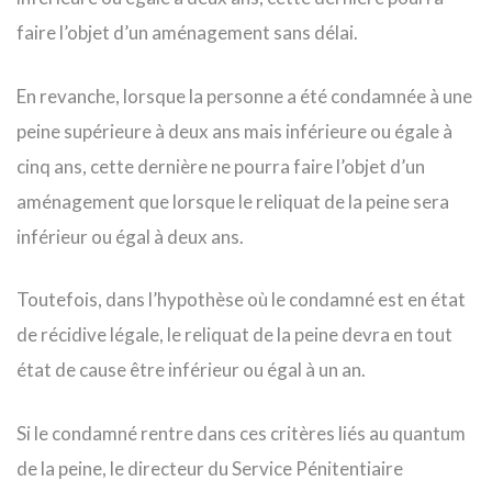
faire l’objet d’un aménagement sans délai.
En revanche, lorsque la personne a été condamnée à une
peine supérieure à deux ans mais inférieure ou égale à
cinq ans, cette dernière ne pourra faire l’objet d’un
aménagement que lorsque le reliquat de la peine sera
inférieur ou égal à deux ans.
Toutefois, dans l’hypothèse où le condamné est en état
de récidive légale, le reliquat de la peine devra en tout
état de cause être inférieur ou égal à un an.
Si le condamné rentre dans ces critères liés au quantum
de la peine, le directeur du Service Pénitentiaire