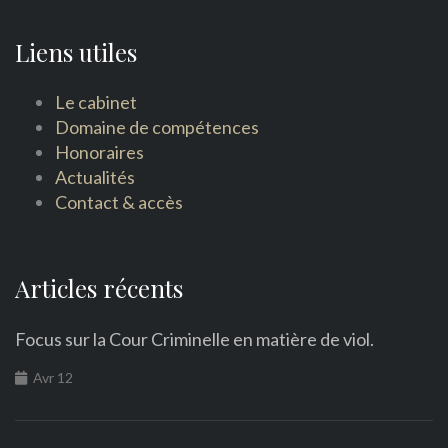
Liens utiles
Le cabinet
Domaine de compétences
Honoraires
Actualités
Contact & accès
Articles récents
Focus sur la Cour Criminelle en matière de viol.
Avr 12