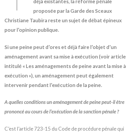
déjà existantes, la réforme pénale
proposée par la Garde des Sceaux
Christiane Taubira reste un sujet de débat épineux
pour l’opinion publique.
Si une peine peut d’ores et déjà faire l’objet d’un
aménagement avant sa mise à exécution (voir article
intitulé « Les aménagements de peine avant la mise à
exécution »), un aménagement peut également
intervenir pendant l’exécution de la peine.
A quelles conditions un aménagement de peine peut-il être
prononcé au cours de l’exécution de la sanction pénale ?
C’est l’article 723-15 du Code de procédure pénale qui