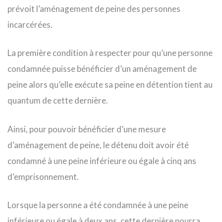
prévoit l’aménagement de peine des personnes
incarcérées.
La première condition à respecter pour qu’une personne
condamnée puisse bénéficier d’un aménagement de
peine alors qu’elle exécute sa peine en détention tient au
quantum de cette dernière.
Ainsi, pour pouvoir bénéficier d’une mesure
d’aménagement de peine, le détenu doit avoir été
condamné à une peine inférieure ou égale à cinq ans
d’emprisonnement.
Lorsque la personne a été condamnée à une peine
inférieure ou égale à deux ans, cette dernière pourra