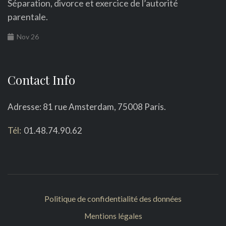
Séparation, divorce et exercice de l’autorité
parentale.
Nov 26
Contact Info
Adresse: 81 rue Amsterdam, 75008 Paris.
Tél:
01.48.74.90.62
Politique de confidentialité des données
Mentions légales