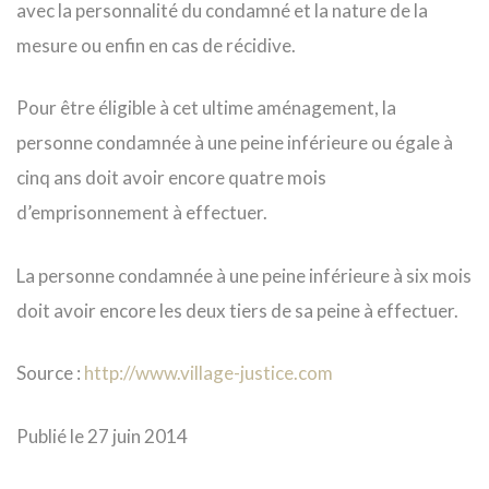
avec la personnalité du condamné et la nature de la
mesure ou enfin en cas de récidive.
Pour être éligible à cet ultime aménagement, la
personne condamnée à une peine inférieure ou égale à
cinq ans doit avoir encore quatre mois
d’emprisonnement à effectuer.
La personne condamnée à une peine inférieure à six mois
doit avoir encore les deux tiers de sa peine à effectuer.
Source :
http://www.village-justice.com
Publié le 27 juin 2014