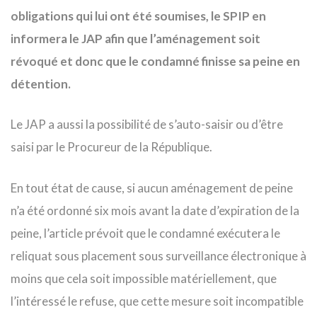
obligations qui lui ont été soumises, le SPIP en
informera le JAP afin que l’aménagement soit
révoqué et donc que le condamné finisse sa peine en
détention.
Le JAP a aussi la possibilité de s’auto-saisir ou d’être
saisi par le Procureur de la République.
En tout état de cause, si aucun aménagement de peine
n’a été ordonné six mois avant la date d’expiration de la
peine, l’article prévoit que le condamné exécutera le
reliquat sous placement sous surveillance électronique à
moins que cela soit impossible matériellement, que
l’intéressé le refuse, que cette mesure soit incompatible