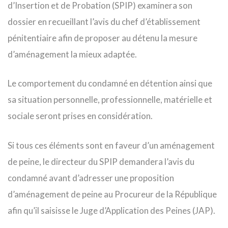
d’Insertion et de Probation (SPIP) examinera son
dossier en recueillant l’avis du chef d’établissement
pénitentiaire afin de proposer au détenu la mesure
d’aménagement la mieux adaptée.
Le comportement du condamné en détention ainsi que
sa situation personnelle, professionnelle, matérielle et
sociale seront prises en considération.
Si tous ces éléments sont en faveur d’un aménagement
de peine, le directeur du SPIP demandera l’avis du
condamné avant d’adresser une proposition
d’aménagement de peine au Procureur de la République
afin qu’il saisisse le Juge d’Application des Peines (JAP).