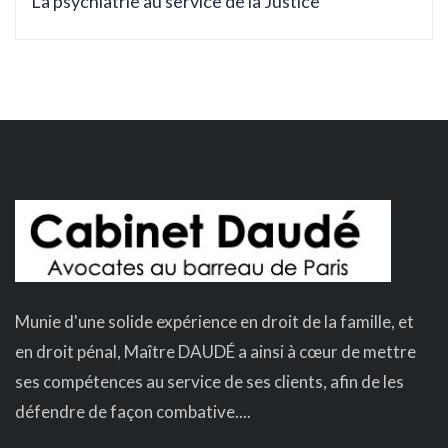
La psychiatrie au service de la Justice
Munie d'une solide expérience en droit de la famille, et
en droit pénal, Maître DAUDÉ a ainsi à cœur de mettre
ses compétences au service de ses clients, afin de les
défendre de façon combative....