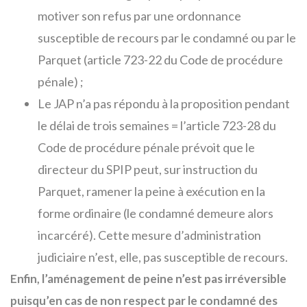
motiver son refus par une ordonnance
susceptible de recours par le condamné ou par le
Parquet (article 723-22 du Code de procédure
pénale) ;
Le JAP n’a pas répondu à la proposition pendant
le délai de trois semaines = l’article 723-28 du
Code de procédure pénale prévoit que le
directeur du SPIP peut, sur instruction du
Parquet, ramener la peine à exécution en la
forme ordinaire (le condamné demeure alors
incarcéré). Cette mesure d’administration
judiciaire n’est, elle, pas susceptible de recours.
Enfin, l’aménagement de peine n’est pas irréversible
puisqu’en cas de non respect par le condamné des