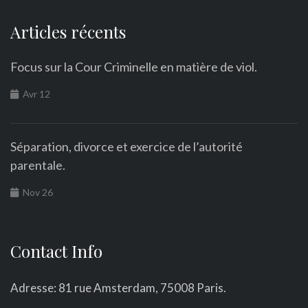
Articles récents
Focus sur la Cour Criminelle en matière de viol.
Avr 12
Séparation, divorce et exercice de l’autorité
parentale.
Nov 26
Contact Info
Adresse: 81 rue Amsterdam, 75008 Paris.