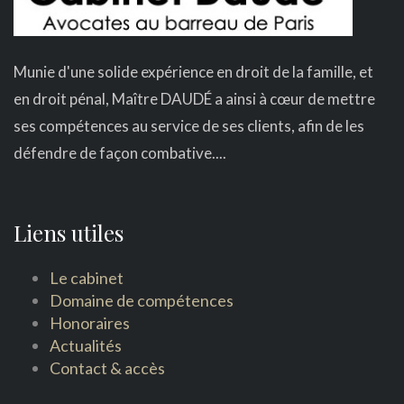
Munie d'une solide expérience en droit de la famille, et
en droit pénal, Maître DAUDÉ a ainsi à cœur de mettre
ses compétences au service de ses clients, afin de les
défendre de façon combative....
Liens utiles
Le cabinet
Domaine de compétences
Honoraires
Actualités
Contact & accès