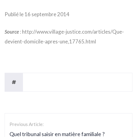
Publié le 16 septembre 2014
Source
: http://www.village-justice.com/articles/Que-
devient-domicile-apres-une,17765.html
Previous Article:
Quel tribunal saisir en matière familiale ?