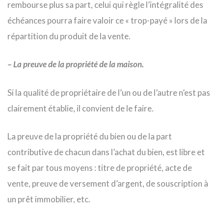
rembourse plus sa part, celui qui règle l’intégralité des
échéances pourra faire valoir ce « trop-payé » lors de la
répartition du produit de la vente.
– La preuve de la propriété de la maison.
Si la qualité de propriétaire de l’un ou de l’autre n’est pas
clairement établie, il convient de le faire.
La preuve de la propriété du bien ou de la part
contributive de chacun dans l’achat du bien, est libre et
se fait par tous moyens : titre de propriété, acte de
vente, preuve de versement d’argent, de souscription à
un prêt immobilier, etc.