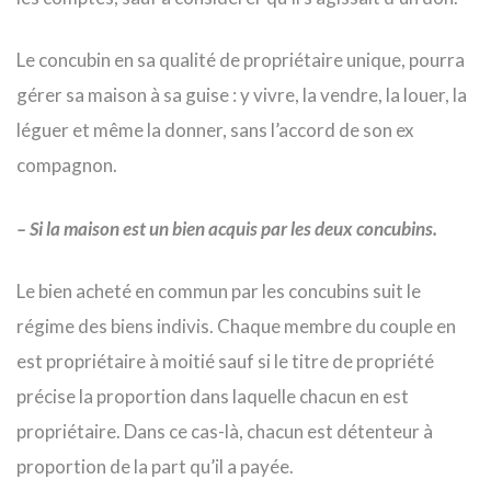
Le concubin en sa qualité de propriétaire unique, pourra
gérer sa maison à sa guise : y vivre, la vendre, la louer, la
léguer et même la donner, sans l’accord de son ex
compagnon.
– Si la maison est un bien acquis par les deux concubins.
Le bien acheté en commun par les concubins suit le
régime des biens indivis. Chaque membre du couple en
est propriétaire à moitié sauf si le titre de propriété
précise la proportion dans laquelle chacun en est
propriétaire. Dans ce cas-là, chacun est détenteur à
proportion de la part qu’il a payée.