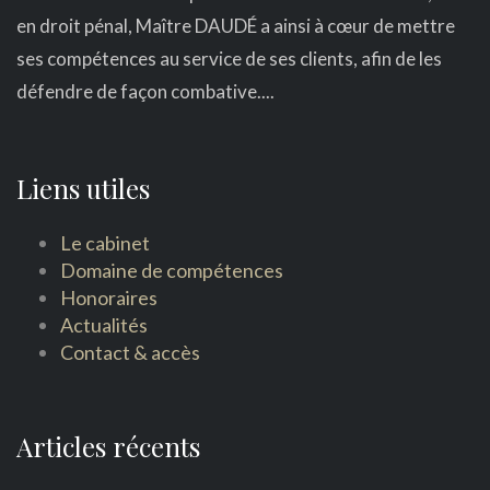
en droit pénal, Maître DAUDÉ a ainsi à cœur de mettre
ses compétences au service de ses clients, afin de les
défendre de façon combative....
Liens utiles
Le cabinet
Domaine de compétences
Honoraires
Actualités
Contact & accès
Articles récents