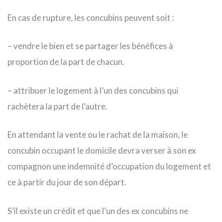
En cas de rupture, les concubins peuvent soit :
– vendre le bien et se partager les bénéfices à
proportion de la part de chacun.
– attribuer le logement à l’un des concubins qui
rachètera la part de l’autre.
En attendant la vente ou le rachat de la maison, le
concubin occupant le domicile devra verser à son ex
compagnon une indemnité d’occupation du logement et
ce à partir du jour de son départ.
S’il existe un crédit et que l’un des ex concubins ne