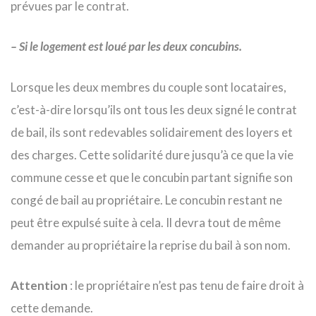
prévues par le contrat.
– Si le logement est loué par les deux concubins.
Lorsque les deux membres du couple sont locataires,
c’est-à-dire lorsqu’ils ont tous les deux signé le contrat
de bail, ils sont redevables solidairement des loyers et
des charges. Cette solidarité dure jusqu’à ce que la vie
commune cesse et que le concubin partant signifie son
congé de bail au propriétaire. Le concubin restant ne
peut être expulsé suite à cela. Il devra tout de même
demander au propriétaire la reprise du bail à son nom.
Attention
: le propriétaire n’est pas tenu de faire droit à
cette demande.