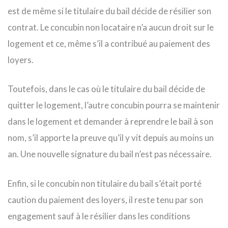
est de même si le titulaire du bail décide de résilier son
contrat. Le concubin non locataire n’a aucun droit sur le
logement et ce, même s’il a contribué au paiement des
loyers.
Toutefois, dans le cas où le titulaire du bail décide de
quitter le logement, l’autre concubin pourra se maintenir
dans le logement et demander à reprendre le bail à son
nom, s’il apporte la preuve qu’il y vit depuis au moins un
an. Une nouvelle signature du bail n’est pas nécessaire.
Enfin, si le concubin non titulaire du bail s’était porté
caution du paiement des loyers, il reste tenu par son
engagement sauf à le résilier dans les conditions