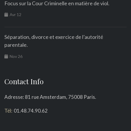
Focus sur la Cour Criminelle en matière de viol.
Avr 12
Séparation, divorce et exercice de l’autorité
parentale.
Nov 26
Contact Info
Adresse: 81 rue Amsterdam, 75008 Paris.
Tél:
01.48.74.90.62