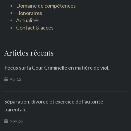
Domaine de compétences
Honoraires
Actualités
Contact & accès
Articles récents
Focus sur la Cour Criminelle en matière de viol.
Avr 12
Séparation, divorce et exercice de l’autorité
parentale.
Nov 26