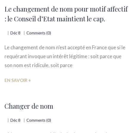
Le changement de nom pour motif affectif
: le Conseil d’Etat maintient le cap.
Déc 8
Comments (0)
Le changement de nom n’est accepté en France que si le
requérant invoque un intérêt légitime : soit parce que
son nom est ridicule, soit parce
EN SAVOIR +
Changer de nom
Déc 8
Comments (0)