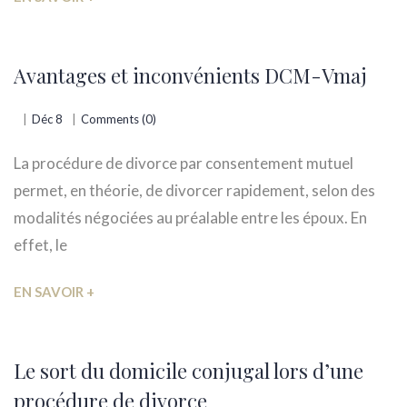
Avantages et inconvénients DCM-Vmaj
Déc 8
Comments (0)
La procédure de divorce par consentement mutuel
permet, en théorie, de divorcer rapidement, selon des
modalités négociées au préalable entre les époux. En
effet, le
EN SAVOIR +
Le sort du domicile conjugal lors d’une
procédure de divorce