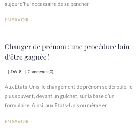
aujourd’hui nécessaire de se pencher
EN SAVOIR +
Changer de prénom : une procédure loin
d’être gagnée !
Déc 8
Comments (0)
Aux États-Unis, le changement de prénom se déroule, le
plus souvent, devant un guichet, sur la base d’un
formulaire. Ainsi, aux Etats-Unis ou même en
EN SAVOIR +