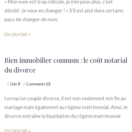
« Mon nom est trop ridicule, je n’en peux plus, c’est
décidé : je veux en changer ! » S’il est aisé dans certains
pays de changer de nom,
EN SAVOIR +
Bien immobilier commun : le coût notarial
du divorce
Déc 8
Comments (0)
Lorsqu’un couple divorce, il est non seulement mis fin au
mariage mais également au régime matrimonial. Ainsi, le
divorce entraîne la liquidation du régime matrimonial
EN SAVOIR +