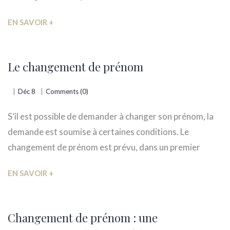
EN SAVOIR +
Le changement de prénom
Déc 8
Comments (0)
S’il est possible de demander à changer son prénom, la
demande est soumise à certaines conditions. Le
changement de prénom est prévu, dans un premier
EN SAVOIR +
Changement de prénom : une