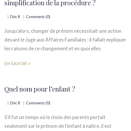
simplification de la procédure ?
Déc 8
Comments (0)
Jusqu’alors, changer de prénom nécessitait une action
devant le Juge aux Affaires Familiales : il fallait expliquer
les raisons de ce changement et en quoi elles
EN SAVOIR +
Quel nom pour l’enfant ?
Déc 8
Comments (0)
S’il fut un temps où le choix des parents portait
seulement sur le prénom de l’enfant à naître, il est