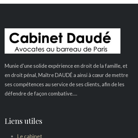
Munie d'une solide expérience en droit de la famille, et
en droit pénal, Maître DAUDÉ a ainsi à cœur de mettre
ses compétences au service de ses clients, afin de les
défendre de façon combative....
Liens utiles
Le cabinet