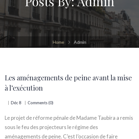
Posts By:
Admin
Home
Admin
Les aménagements de peine avant la mise
à l’exécution
Déc 8
Comments (0)
Le projet de réforme pénale de Madame Taubira a remis
sous le feu des projecteurs le régime des
aménagements de peine. C’est l’occasion de faire