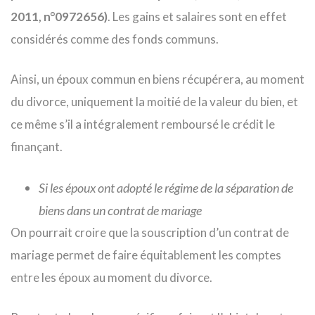
2011, n°0972656)
. Les gains et salaires sont en effet
considérés comme des fonds communs.
Ainsi, un époux commun en biens récupérera, au moment
du divorce, uniquement la moitié de la valeur du bien, et
ce même s’il a intégralement remboursé le crédit le
finançant.
Si les époux ont adopté le régime de la séparation de
biens dans un contrat de mariage
On pourrait croire que la souscription d’un contrat de
mariage permet de faire équitablement les comptes
entre les époux au moment du divorce.