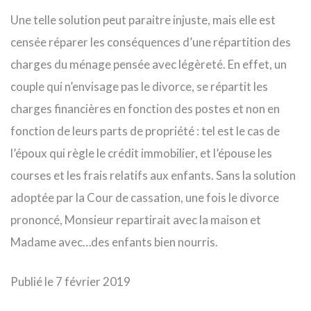
Une telle solution peut paraitre injuste, mais elle est
censée réparer les conséquences d’une répartition des
charges du ménage pensée avec légèreté. En effet, un
couple qui n’envisage pas le divorce, se répartit les
charges financières en fonction des postes et non en
fonction de leurs parts de propriété : tel est le cas de
l’époux qui règle le crédit immobilier, et l’épouse les
courses et les frais relatifs aux enfants. Sans la solution
adoptée par la Cour de cassation, une fois le divorce
prononcé, Monsieur repartirait avec la maison et
Madame avec…des enfants bien nourris.
Publié le 7 février 2019