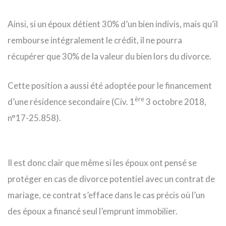
Ainsi, si un époux détient 30% d’un bien indivis, mais qu’il
rembourse intégralement le crédit, il ne pourra
récupérer que 30% de la valeur du bien lors du divorce.
Cette position a aussi été adoptée pour le financement
ère
d’une résidence secondaire (Civ. 1
3 octobre 2018,
n°17-25.858).
Il est donc clair que même si les époux ont pensé se
protéger en cas de divorce potentiel avec un contrat de
mariage, ce contrat s’efface dans le cas précis où l’un
des époux a financé seul l’emprunt immobilier.