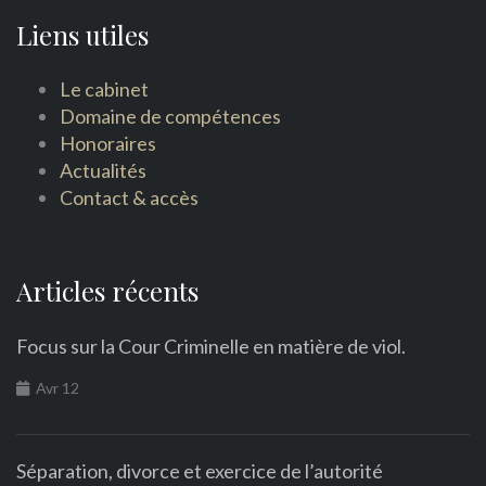
Liens utiles
Le cabinet
Domaine de compétences
Honoraires
Actualités
Contact & accès
Articles récents
Focus sur la Cour Criminelle en matière de viol.
Avr 12
Séparation, divorce et exercice de l’autorité