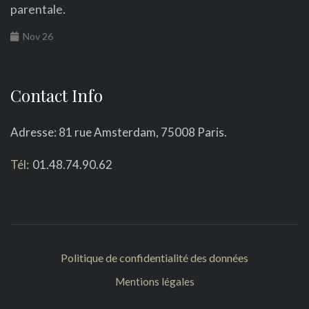
parentale.
Nov 26
Contact Info
Adresse: 81 rue Amsterdam, 75008 Paris.
Tél:
01.48.74.90.62
Politique de confidentialité des données
Mentions légales