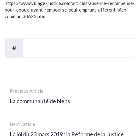
https://www.village-justice.com/articles/absence-recompense-
pour-epoux-ayant-rembourse-seul-emprunt-afferent-bien-
commun,30632.html
Previous Article:
La communauté de biens
Next Article
La loi du 23 mars 2019 : la Réforme de la Justice