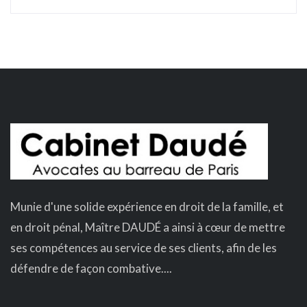
Munie d'une solide expérience en droit de la famille, et
en droit pénal, Maître DAUDÉ a ainsi à cœur de mettre
ses compétences au service de ses clients, afin de les
défendre de façon combative....