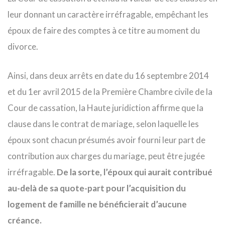
leur donnant un caractère irréfragable, empêchant les
époux de faire des comptes à ce titre au moment du
divorce.
Ainsi, dans deux arrêts en date du 16 septembre 2014
et du 1er avril 2015 de la Première Chambre civile de la
Cour de cassation, la Haute juridiction affirme que la
clause dans le contrat de mariage, selon laquelle les
époux sont chacun présumés avoir fourni leur part de
contribution aux charges du mariage, peut être jugée
irréfragable.
De la sorte, l’époux qui aurait contribué
au-delà de sa quote-part pour l’acquisition du
logement de famille ne bénéficierait d’aucune
créance.