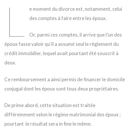
L
e moment du divorce est, notamment, celui
des comptes à faire entre les époux.
Or, parmi ces comptes, il arrive que l’un des
époux fasse valoir qu’il a assumé seul le règlement du
crédit immobilier, lequel avait pourtant été souscrit à
deux.
Ce remboursement a ainsi permis de financer le domicile
conjugal dont les époux sont tous deux propriétaires.
De prime abord, cette situation est traitée
différemment selon le régime matrimonial des époux ;
pourtant le résultat sera in fine le même.