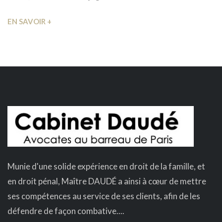
EN SAVOIR +
Munie d'une solide expérience en droit de la famille, et
en droit pénal, Maître DAUDÉ a ainsi à cœur de mettre
ses compétences au service de ses clients, afin de les
défendre de façon combative....