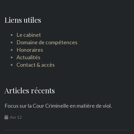
Liens utiles
Le cabinet
Domaine de compétences
Honoraires
Actualités
Contact & accès
Articles récents
Focus sur la Cour Criminelle en matière de viol.
Avr 12