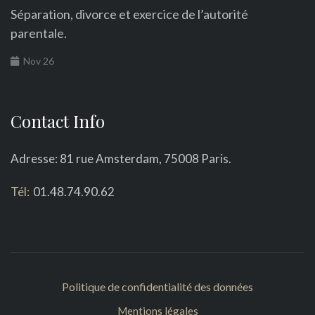
Séparation, divorce et exercice de l’autorité
parentale.
Nov 26
Contact Info
Adresse: 81 rue Amsterdam, 75008 Paris.
Tél:
01.48.74.90.62
Politique de confidentialité des données
Mentions légales