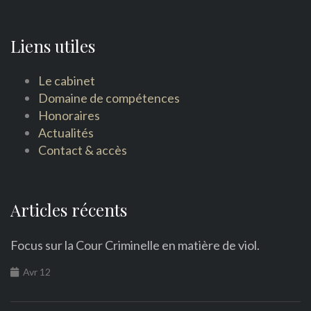
Liens utiles
Le cabinet
Domaine de compétences
Honoraires
Actualités
Contact & accès
Articles récents
Focus sur la Cour Criminelle en matière de viol.
Avr 12