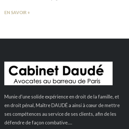
EN SAVOIR +
Munie d'une solide expérience en droit de la famille, et
en droit pénal, Maître DAUDÉ a ainsi à cœur de mettre
ses compétences au service de ses clients, afin de les
défendre de façon combative....