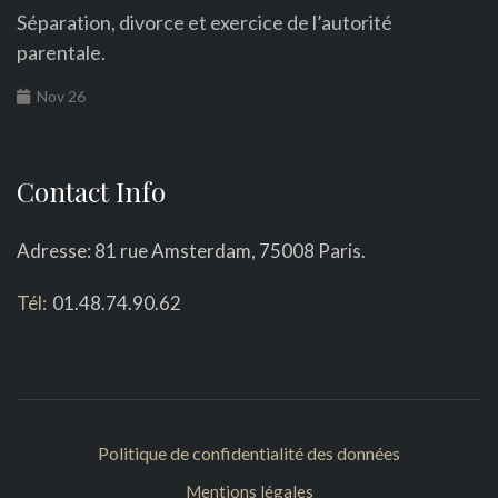
Séparation, divorce et exercice de l’autorité
parentale.
Nov 26
Contact Info
Adresse: 81 rue Amsterdam, 75008 Paris.
Tél:
01.48.74.90.62
Politique de confidentialité des données
Mentions légales