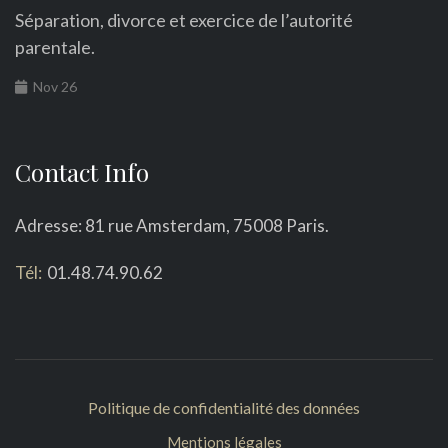
Séparation, divorce et exercice de l’autorité
parentale.
Nov 26
Contact Info
Adresse: 81 rue Amsterdam, 75008 Paris.
Tél:
01.48.74.90.62
Politique de confidentialité des données
Mentions légales