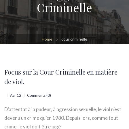
Criminelle
Home
cour criminelle
Focus sur la Cour Criminelle en matière
de viol.
Avr 12
Comments (0)
D’attentat à la pudeur, à agression sexuelle, le viol n’est
devenu un crime qu’en 1980. Depuis lors, comme tout
crime, le viol doit être jugé