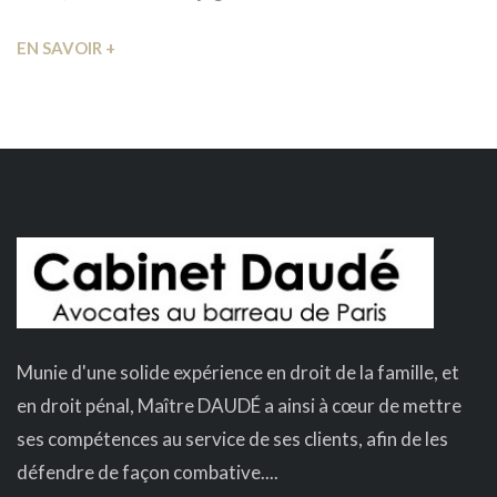
EN SAVOIR +
Munie d'une solide expérience en droit de la famille, et
en droit pénal, Maître DAUDÉ a ainsi à cœur de mettre
ses compétences au service de ses clients, afin de les
défendre de façon combative....