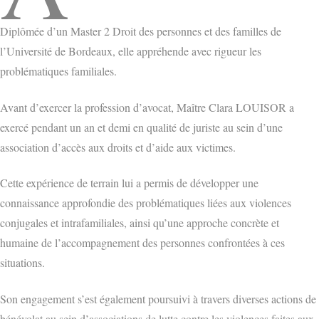
Diplômée d’un Master 2 Droit des personnes et des familles de
l’Université de Bordeaux, elle appréhende avec rigueur les
problématiques familiales.
Avant d’exercer la profession d’avocat, Maître Clara LOUISOR a
exercé pendant un an et demi en qualité de juriste au sein d’une
association d’accès aux droits et d’aide aux victimes.
Cette expérience de terrain lui a permis de développer une
connaissance approfondie des problématiques liées aux violences
conjugales et intrafamiliales, ainsi qu’une approche concrète et
humaine de l’accompagnement des personnes confrontées à ces
situations.
Son engagement s’est également poursuivi à travers diverses actions de
bénévolat au sein d’associations de lutte contre les violences faites aux