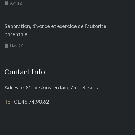
Avr 12
Séparation, divorce et exercice de l’autorité
parentale.
Nov 26
Contact Info
Adresse: 81 rue Amsterdam, 75008 Paris.
Tél:
01.48.74.90.62