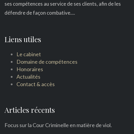
ses compétences au service de ses clients, afin de les
défendre de façon combative....
Liens utiles
Le cabinet
Domaine de compétences
Honoraires
Actualités
Contact & accès
Articles récents
Focus sur la Cour Criminelle en matière de viol.